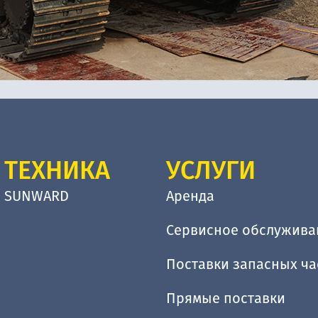
ТЕХНИКА
УСЛУГИ
SUNWARD
Аренда
Сервисное обслужива
Поставки запасных ча
Прямые поставки