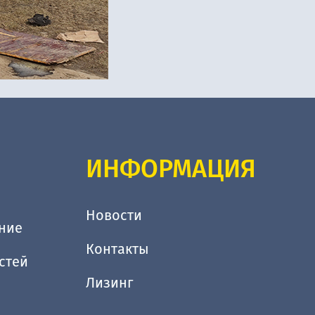
ИНФОРМАЦИЯ
Новости
ние
Контакты
стей
Лизинг