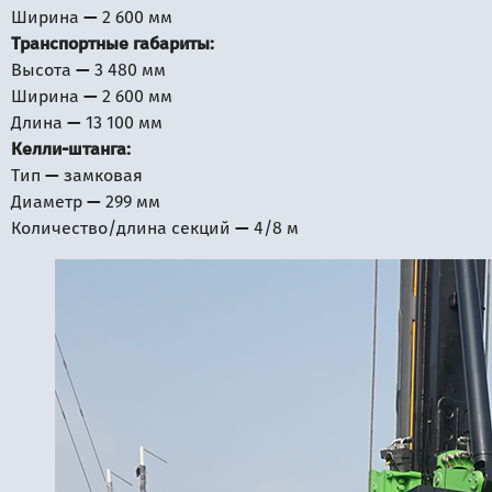
Ширина — 2 600 мм
Транспортные габариты:
Высота — 3 480 мм
Ширина — 2 600 мм
Длина — 13 100 мм
Келли-штанга:
Тип — замковая
Диаметр — 299 мм
Количество/длина секций — 4/8 м