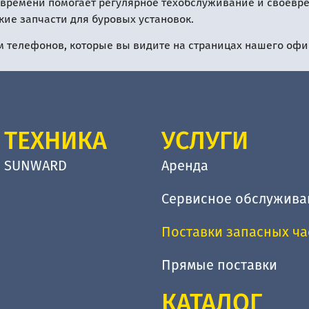
 времени помогает регулярное техобслуживание и своевр
кие запчасти для буровых установок.
м телефонов, которые вы видите на страницах нашего офи
ТЕХНИКА
УСЛУГИ
SUNWARD
Аренда
Сервисное обслужива
Поставки запасных ча
Прямые поставки
КАТАЛОГ