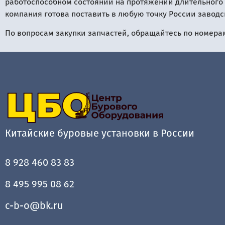
работоспособном состоянии на протяжении длительного
компания готова поставить в любую точку России заводс
По вопросам закупки запчастей, обращайтесь по номера
Китайские буровые установки в России
8 928 460 83 83
8 495 995 08 62
c-b-o@bk.ru