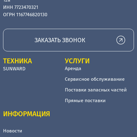
ИНН 7723470321
ОГРН 1167746820130
ЗАКАЗАТЬ ЗВОНОК
ТЕХНИКА
УСЛУГИ
Аренда
SUNWARD
Сервисное обслуживание
Поставки запасных частей
Прямые поставки
ИНФОРМАЦИЯ
Новости