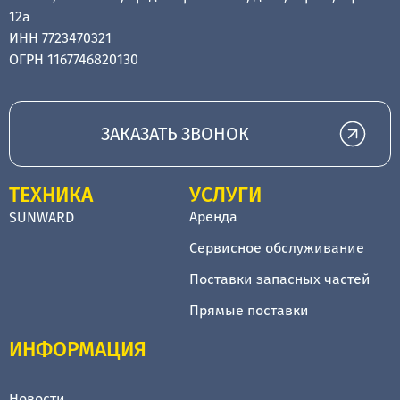
12а
ИНН 7723470321
ОГРН 1167746820130
ЗАКАЗАТЬ ЗВОНОК
ТЕХНИКА
УСЛУГИ
Аренда
SUNWARD
Сервисное обслуживание
Поставки запасных частей
Прямые поставки
ИНФОРМАЦИЯ
Новости