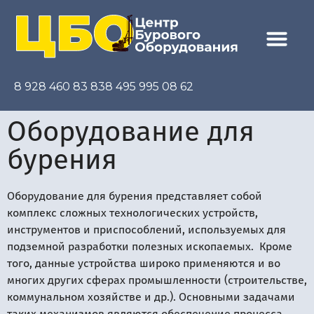
8 928 460 83 83
8 495 995 08 62
Оборудование для
бурения
Оборудование для бурения представляет собой
комплекс сложных технологических устройств,
инструментов и приспособлений, используемых для
подземной разработки полезных ископаемых. Кроме
того, данные устройства широко применяются и во
многих других сферах промышленности (строительстве,
коммунальном хозяйстве и др.). Основными задачами
таких механизмов являются обеспечение процесса