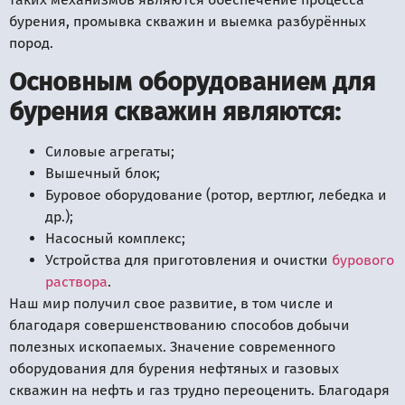
бурения, промывка скважин и выемка разбурённых
пород.
Основным оборудованием для
бурения скважин являются:
Силовые агрегаты;
Вышечный блок;
Буровое оборудование (ротор, вертлюг, лебедка и
др.);
Насосный комплекс;
Устройства для приготовления и очистки
бурового
раствора
.
Наш мир получил свое развитие, в том числе и
благодаря совершенствованию способов добычи
полезных ископаемых. Значение современного
оборудования для бурения нефтяных и газовых
скважин на нефть и газ трудно переоценить. Благодаря