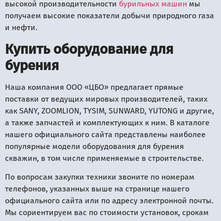
высокой производительности
бурильных машин
мы
получаем высокие показатели добычи природного газа
и нефти.
Купить оборудование для
бурения
Наша компания ООО «ЦБО» предлагает прямые
поставки от ведущих мировых производителей, таких
как SANY, ZOOMLION, TYSIM, SUNWARD, YUTONG и другие,
а также запчастей и комплектующих к ним. В каталоге
нашего официального сайта представлены наиболее
популярные модели оборудования для бурения
скважин, в том числе применяемые в строительстве.
По вопросам закупки техники звоните по номерам
телефонов, указанных выше на странице нашего
официального сайта или по адресу электронной почты.
Мы сориентируем вас по стоимости установок, срокам