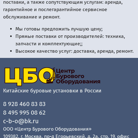
поставки, а также сопутствующим услугам: аренда,
гарантийное и послегарантийное сервисное
обслуживание и ремонт.
Мы готовы предложить лучшую цену;
Прямые поставки от производителей: техника,
запчасти и комплектующие;;
Высокое качество услуг: доставка, аренда, ремонт.
Китайские буровые установки в России
8 928 460 83 83
8 495 995 08 62
c-b-o@bk.ru
ООО «Центр Бурового Оборудования»
109382, г. Москва, пр-д Егорьевский, д. 2а, стр. 19, офис