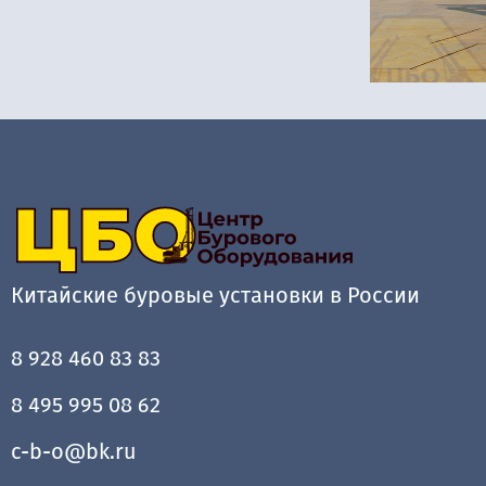
Китайские буровые установки в России
8 928 460 83 83
8 495 995 08 62
c-b-o@bk.ru