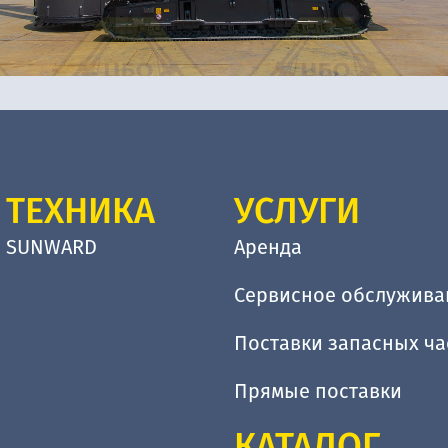
ТЕХНИКА
УСЛУГИ
SUNWARD
Аренда
Сервисное обслужива
Поставки запасных ча
Прямые поставки
КАТАЛОГ