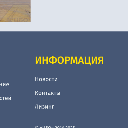
ИНФОРМАЦИЯ
Новости
ние
Контакты
стей
Лизинг
© «ЦБО» 2016-2025