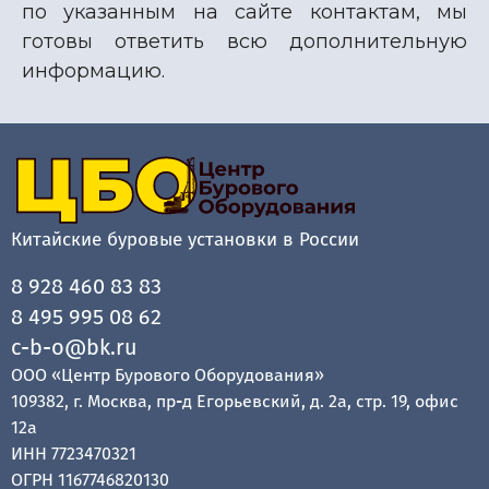
по указанным на сайте контактам, мы
готовы ответить всю дополнительную
информацию.
Китайские буровые установки в России
8 928 460 83 83
8 495 995 08 62
c-b-o@bk.ru
ООО «Центр Бурового Оборудования»
109382, г. Москва, пр-д Егорьевский, д. 2а, стр. 19, офис
12а
ИНН 7723470321
ОГРН 1167746820130