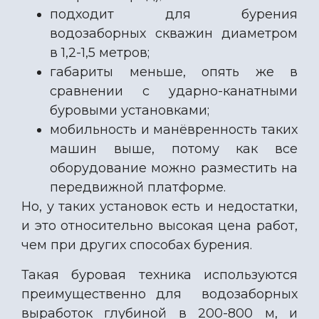
подходит для бурения
водозаборных скважин диаметром
в 1,2-1,5 метров;
габариты меньше, опять же в
сравнении с ударно-канатными
буровыми установками;
мобильность и манёвренность таких
машин выше, потому как все
оборудование можно разместить на
передвижной платформе.
Но, у таких установок есть и недостатки,
и это относительно высокая цена работ,
чем при других способах бурения.
Такая буровая техника используются
преимущественно для водозаборных
выработок глубиной в 200-800 м, и