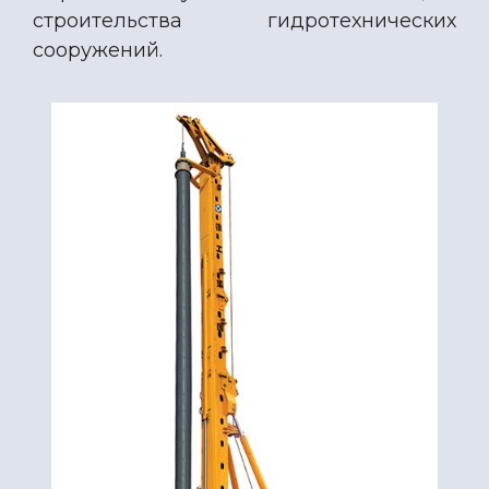
строительства гидротехнических
сооружений.