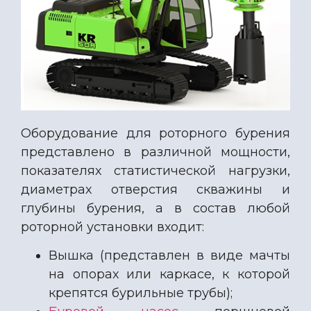
Оборудование для роторного бурения
представлено в различной мощности,
показателях статистической нагрузки,
диаметрах отверстия скважины и
глубины бурения, а в состав любой
роторной установки входит:
Вышка (представлен в виде мачты
на опорах или каркасе, к которой
крепятся бурильные трубы);