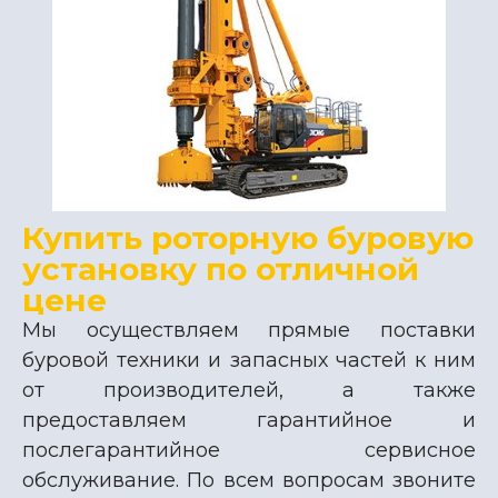
Купить роторную буровую
установку по отличной
цене
Мы осуществляем прямые поставки
буровой техники и запасных частей к ним
от производителей, а также
предоставляем гарантийное и
послегарантийное сервисное
обслуживание. По всем вопросам звоните