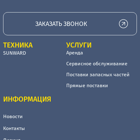
ЗАКАЗАТЬ ЗВОНОК
ТЕХНИКА
УСЛУГИ
Аренда
SUNWARD
Сервисное обслуживание
Поставки запасных частей
Прямые поставки
ИНФОРМАЦИЯ
Новости
Контакты