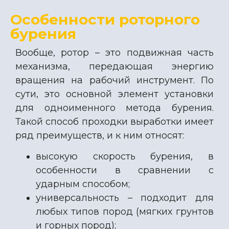
Особенности роторного
бурения
Вообще, ротор – это подвижная часть
механизма, передающая энергию
вращения на рабочий инструмент. По
сути, это основной элемент установки
для одноименного метода бурения.
Такой способ проходки выработки имеет
ряд преимуществ, и к ним относят:
высокую скорость бурения, в
особенности в сравнении с
ударным способом;
универсальность – подходит для
любых типов пород (мягких грунтов
и горных пород);